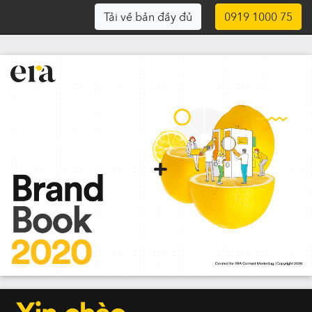
Tải về bản đầy đủ
0919 1000 75